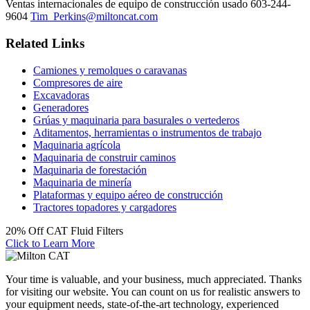
Ventas internacionales de equipo de construcción usado
603-244-
9604
Tim_Perkins@miltoncat.com
Related Links
Camiones y remolques o caravanas
Compresores de aire
Excavadoras
Generadores
Grúas y maquinaria para basurales o vertederos
Aditamentos, herramientas o instrumentos de trabajo
Maquinaria agrícola
Maquinaria de construir caminos
Maquinaria de forestación
Maquinaria de minería
Plataformas y equipo aéreo de construcción
Tractores topadores y cargadores
20% Off CAT Fluid Filters
Click to Learn More
Your time is valuable, and your business, much appreciated. Thanks
for visiting our website. You can count on us for realistic answers to
your equipment needs, state-of-the-art technology, experienced