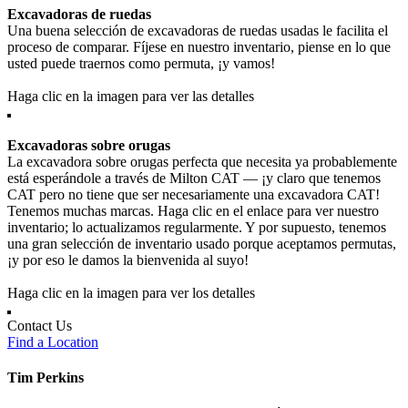
Excavadoras de ruedas
Una buena selección de excavadoras de ruedas usadas le facilita el
proceso de comparar. Fíjese en nuestro inventario, piense en lo que
usted puede traernos como permuta, ¡y vamos!
Haga clic en la imagen para ver las detalles
Excavadoras sobre orugas
La excavadora sobre orugas perfecta que necesita ya probablemente
está esperándole a través de Milton CAT — ¡y claro que tenemos
CAT pero no tiene que ser necesariamente una excavadora CAT!
Tenemos muchas marcas. Haga clic en el enlace para ver nuestro
inventario; lo actualizamos regularmente. Y por supuesto, tenemos
una gran selección de inventario usado porque aceptamos permutas,
¡y por eso le damos la bienvenida al suyo!
Haga clic en la imagen para ver los detalles
Contact Us
Find a Location
Tim Perkins