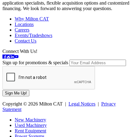
application specialists, flexible acquisition options and customized
financing. We look forward to answering your questions.
Why Milton CAT
Locations
Careers
Events/Tradeshows
Contact Us
Connect With Us!
Sign up for promotions & specials
Copyright © 2026 Milton CAT |
Legal Notices
|
Privacy
Statement
New Machinery
Used Machinery
Rent Equipment
Power Systems